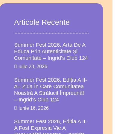
Articole Recente
Summer Fest 2026, Arta De A
Educa Prin Autenticitate Și
Comunitate – Ingrid’s Club 124
iulie 23, 2026
Summer Fest 2026, Ediția A II-
A– Ziua În Care Comunitatea
Noastră A Strălucit Împreună!
– Ingrid’s Club 124
iunie 16, 2026
Summer Fest 2026, Editia A II-
A Fost Expresia Vie A