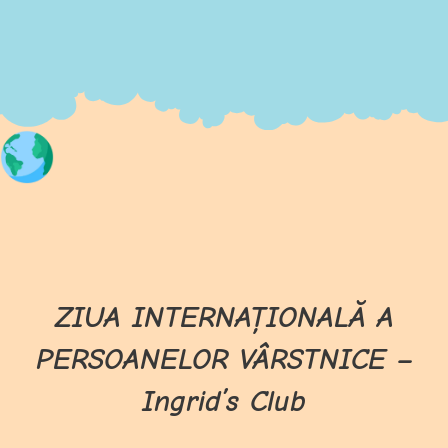
ZIUA INTERNAȚIONALĂ A
PERSOANELOR VÂRSTNICE –
Ingrid’s Club