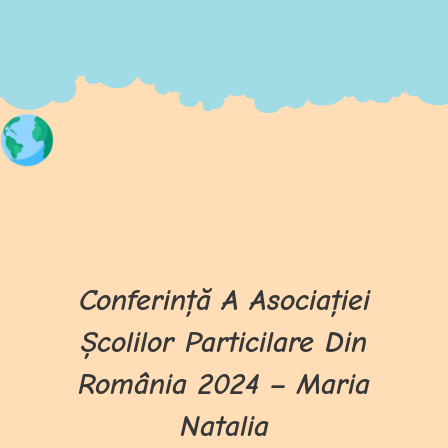
Conferință A Asociației
Școlilor Particilare Din
România 2024 – Maria
Natalia