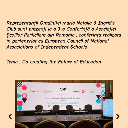
Reprezentanții Gradinitei Maria Natalia & Ingrid’s
Club sunt prezenți la a 3-a Conferință a Asociației
Școlilor Particilare din Romania , conferința realizata
în parteneriat cu European Council of National
Associations of Independent Schools.
Tema : Co-creating the Future of Education