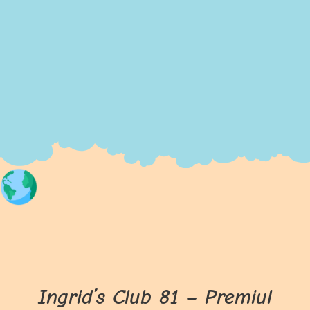
Ingrid’s Club 81 – Premiul