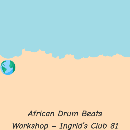
African Drum Beats
Workshop – Ingrid’s Club 81