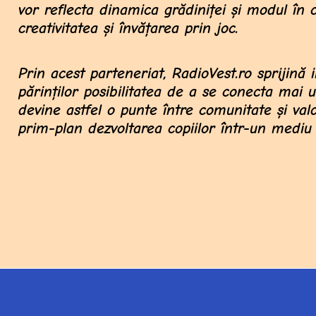
vor reflecta dinamica grădiniței și modul în
creativitatea și învățarea prin joc.
Prin acest parteneriat, RadioVest.ro sprijină i
părinților posibilitatea de a se conecta mai 
devine astfel o punte între comunitate și valo
prim-plan dezvoltarea copiilor într-un mediu