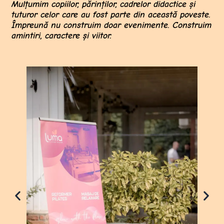
Mulțumim copiilor, părinților, cadrelor didactice și
tuturor celor care au fost parte din această poveste.
Împreună nu construim doar evenimente. Construim
amintiri, caractere și viitor.