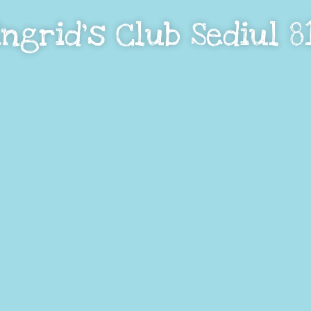
Ingrid's Club Sediul 8