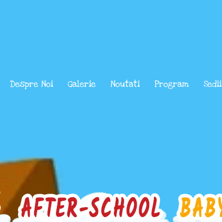
Despre Noi
Galerie
Noutati
Program
Sedii