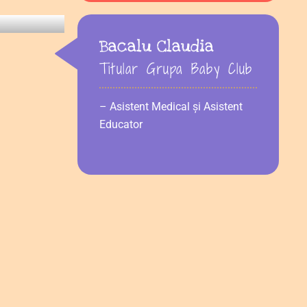
Bacalu Claudia
Titular Grupa Baby Club
– Asistent Medical și Asistent
Educator